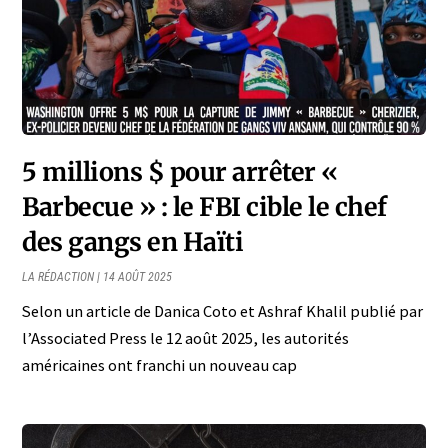
5 millions $ pour arrêter «
Barbecue » : le FBI cible le chef
des gangs en Haïti
LA RÉDACTION
14 AOÛT 2025
Selon un article de Danica Coto et Ashraf Khalil publié par
l’Associated Press le 12 août 2025, les autorités
américaines ont franchi un nouveau cap