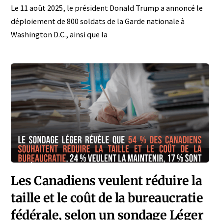
Le 11 août 2025, le président Donald Trump a annoncé le
déploiement de 800 soldats de la Garde nationale à
Washington D.C., ainsi que la
Les Canadiens veulent réduire la
taille et le coût de la bureaucratie
fédérale, selon un sondage Léger