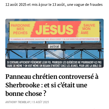
12 août 2025 et mis à jour le 13 août, une vague de fraudes
Panneau chrétien controversé à
Sherbrooke : et si c’était une
bonne chose ?
ANTHONY TREMBLAY
13 AOÛT 2025