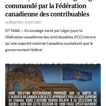
commandé par la Fédération
canadienne des contribuables
LA RÉDACTION
14 AOÛT 2025
OTTAWA — Un sondage mené par Léger pour la
Fédération canadienne des contribuables (FCC) montre
qu’une majorité claire de Canadiens souhaitent que le
gouvernement fédéral