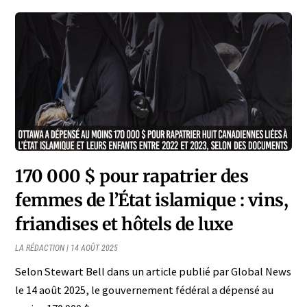
170 000 $ pour rapatrier des
femmes de l’État islamique : vins,
friandises et hôtels de luxe
LA RÉDACTION
14 AOÛT 2025
Selon Stewart Bell dans un article publié par Global News
le 14 août 2025, le gouvernement fédéral a dépensé au