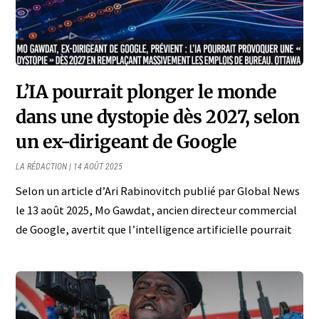
L’IA pourrait plonger le monde
dans une dystopie dès 2027, selon
un ex-dirigeant de Google
LA RÉDACTION
14 AOÛT 2025
Selon un article d’Ari Rabinovitch publié par Global News
le 13 août 2025, Mo Gawdat, ancien directeur commercial
de Google, avertit que l’intelligence artificielle pourrait