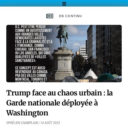
EN CONTINU
Trump face au chaos urbain : la
Garde nationale déployée à
Washington
OPHÉLIEN CHAMPLAIN
14 AOÛT 2025