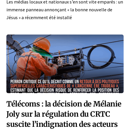
Les médias locaux et nationaux s’en sont vite emparés : un
immense panneau annonçant « la bonne nouvelle de
Jésus » a récemment été installé
Télécoms : la décision de Mélanie
Joly sur la régulation du CRTC
suscite l’indignation des acteurs