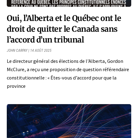
Oui, l’Alberta et le Québec ont le
droit de quitter le Canada sans
l’accord d’un tribunal
JOHN CARPAY
14 AOÛT 2025
Le directeur général des élections de l’Alberta, Gordon
McClure, a reçu une proposition de question référendaire
constitutionnelle : « Êtes-vous d’accord pour que la
province