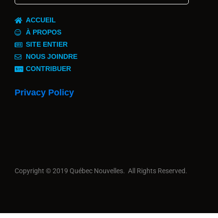
ACCUEIL
À PROPOS
SITE ENTIER
NOUS JOINDRE
CONTRIBUER
Privacy Policy
Copyright © 2019 Québec Nouvelles. All Rights Reserved.