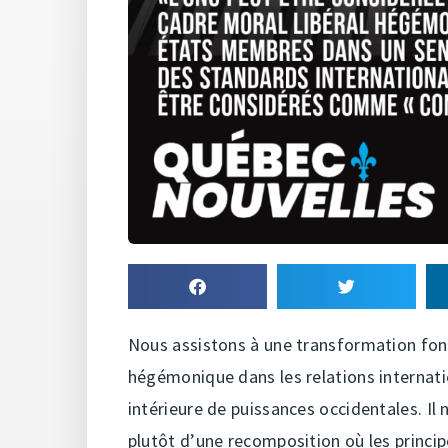
Nous assistons à une transformation f
hégémonique dans les relations internatio
intérieure de puissances occidentales. Il
plutôt d’une recomposition où les princip